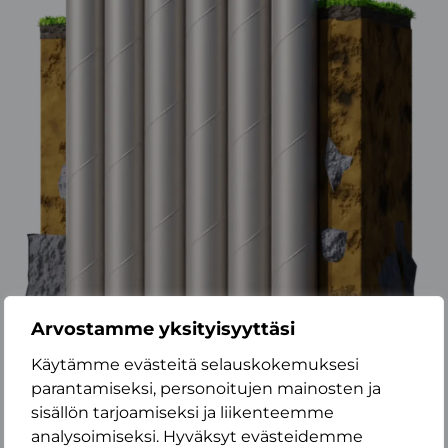
Arvostamme yksityisyyttäsi
Käytämme evästeitä selauskokemuksesi
parantamiseksi, personoitujen mainosten ja
sisällön tarjoamiseksi ja liikenteemme
analysoimiseksi. Hyväksyt evästeidemme