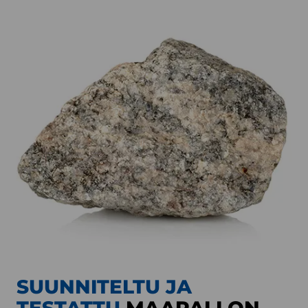
SUUNNITELTU JA