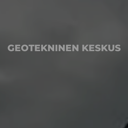
GEOTEKNINEN KESKUS