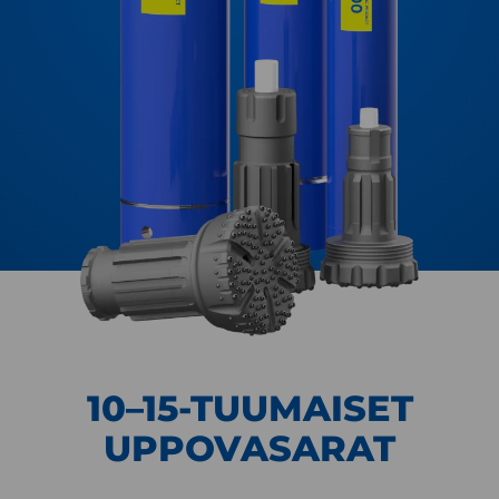
10–15-TUUMAISET
UPPOVASARAT