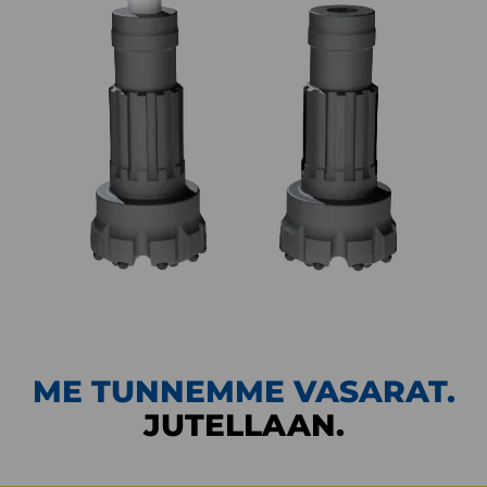
ME TUNNEMME VASARAT.
JUTELLAAN.