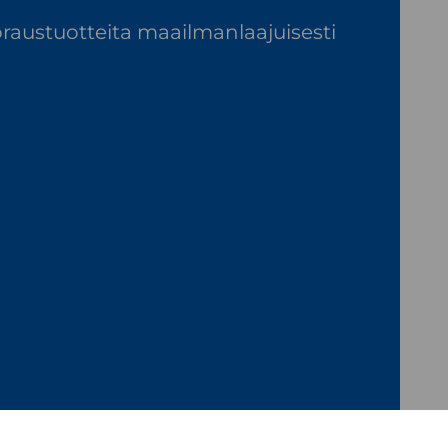
raustuotteita maailmanlaajuisesti