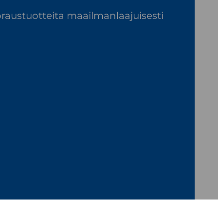
raustuotteita maailmanlaajuisesti